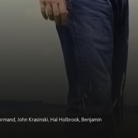
mand, John Krasinski, Hal Holbrook, Benjamin