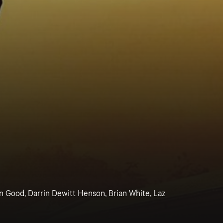
 Good, Darrin Dewitt Henson, Brian White, Laz