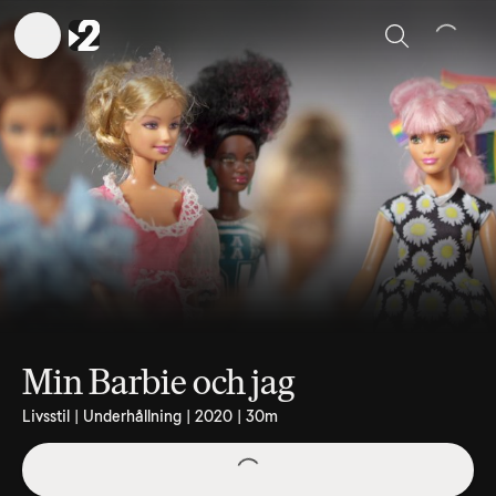
Sök
Min Barbie och jag
Livsstil | Underhållning | 2020 | 30m