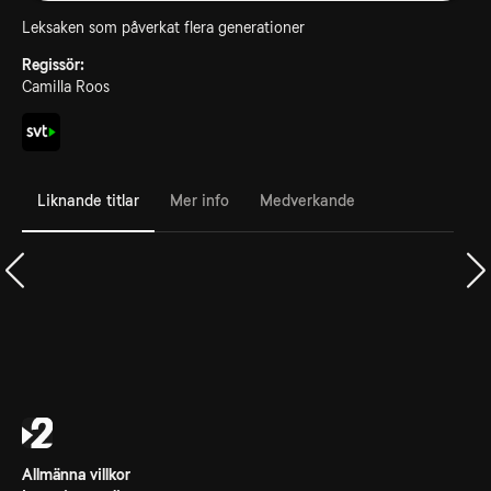
Leksaken som påverkat flera generationer
Regissör:
Camilla Roos
Liknande titlar
Mer info
Medverkande
Allmänna villkor