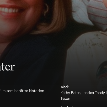
ter
Med:
ilm som berättar historien
Kathy Bates, Jessica Tandy,
Tyson