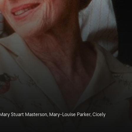
 Mary Stuart Masterson, Mary-Louise Parker, Cicely