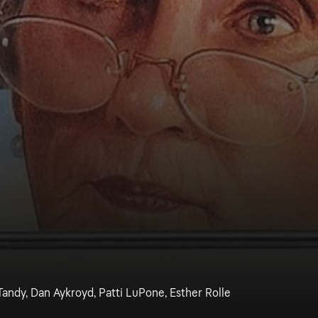
andy, Dan Aykroyd, Patti LuPone, Esther Rolle