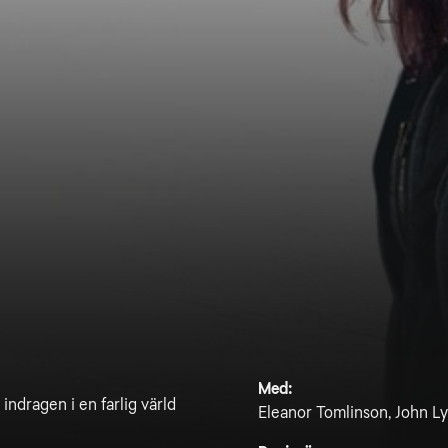
Med:
 indragen i en farlig värld
Eleanor Tomlinson, John Ly