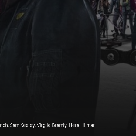
nch, Sam Keeley, Virgile Bramly, Hera Hilmar