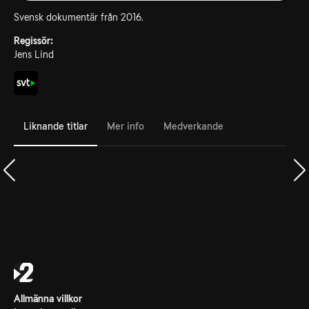
Svensk dokumentär från 2016.
Regissör:
Jens Lind
Liknande titlar
Mer info
Medverkande
Allmänna villkor