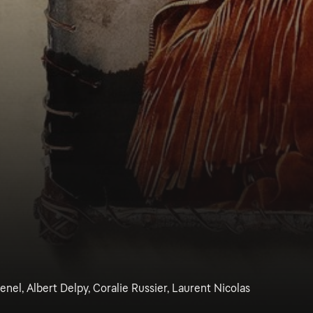
enel, Albert Delpy, Coralie Russier, Laurent Nicolas