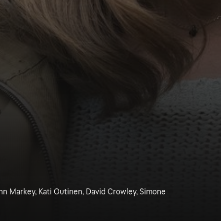
nn Markey, Kati Outinen, David Crowley, Simone