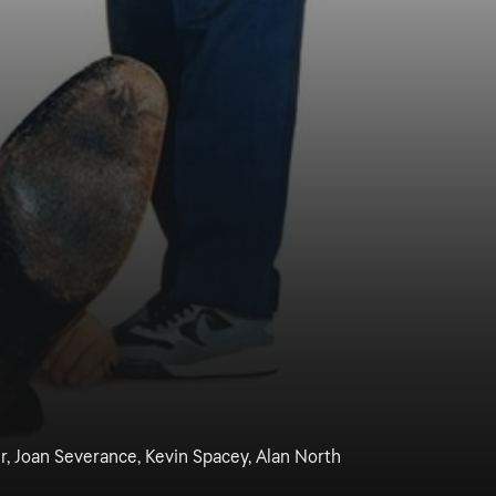
r, Joan Severance, Kevin Spacey, Alan North