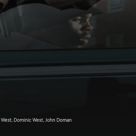
c West, Dominic West, John Doman