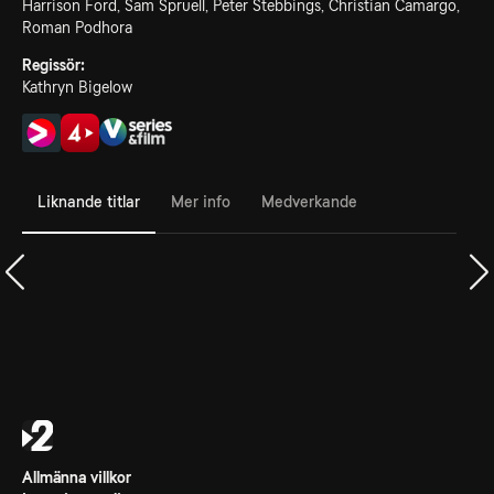
Harrison Ford, Sam Spruell, Peter Stebbings, Christian Camargo,
Roman Podhora
Regissör:
Kathryn Bigelow
Liknande titlar
Mer info
Medverkande
Allmänna villkor