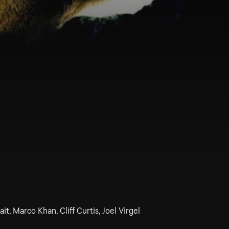
it, Marco Khan, Cliff Curtis, Joel Virgel