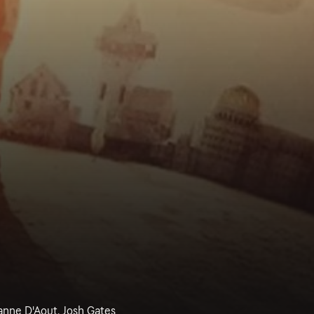
anne D'Aout, Josh Gates