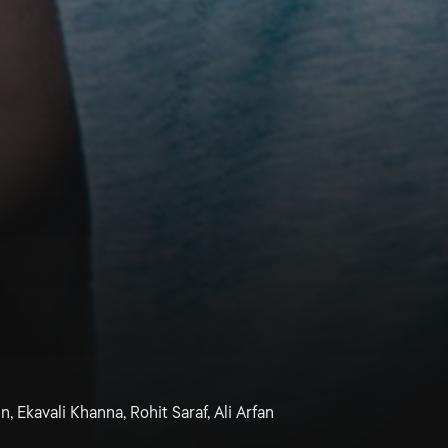
, Ekavali Khanna, Rohit Saraf, Ali Arfan