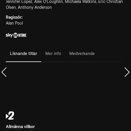
Jennifer Lopez, Alex O'Loughlin, Michaela Watkins, Eric Christian
Olsen, Anthony Anderson
Regissör:
Alan Poul
Liknande titlar
Mer info
Medverkande
Allmänna villkor