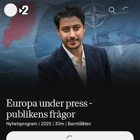
Sök
Europa under press -
publikens frågor
Nyhetsprogram | 2025 | 30m | Barntillåten