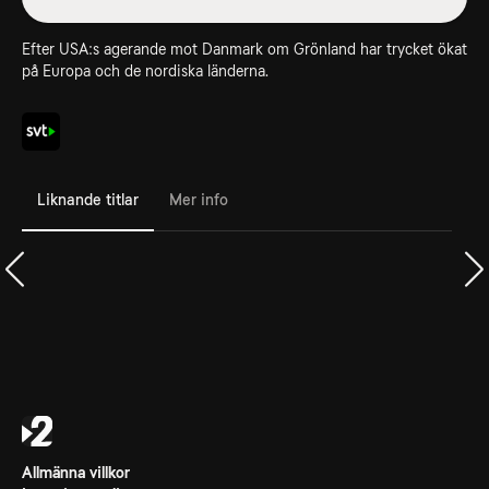
Efter USA:s agerande mot Danmark om Grönland har trycket ökat
på Europa och de nordiska länderna.
Liknande titlar
Mer info
Allmänna villkor