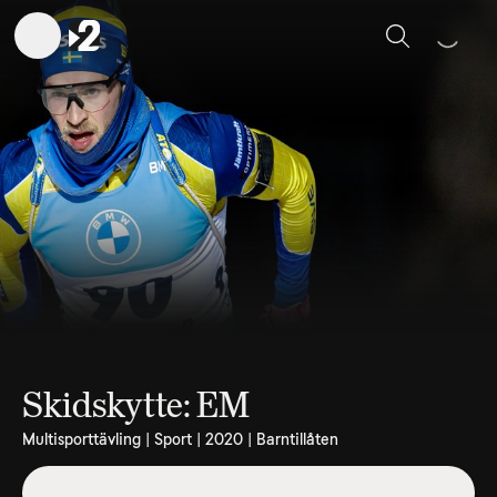
Sök
Skidskytte: EM
Multisporttävling | Sport | 2020 | Barntillåten