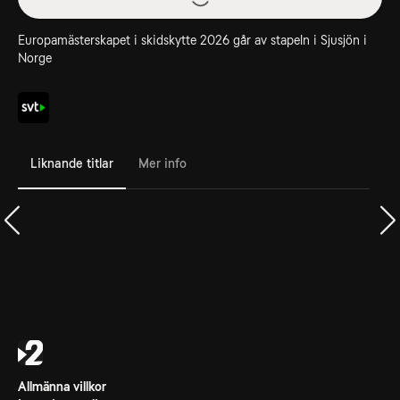
Europamästerskapet i skidskytte 2026 går av stapeln i Sjusjön i
Norge
Liknande titlar
Mer info
Allmänna villkor