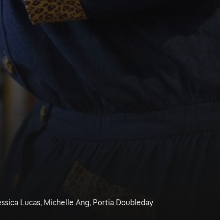
essica Lucas, Michelle Ang, Portia Doubleday