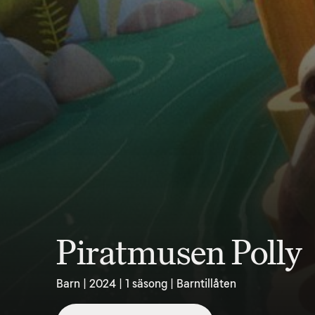
Piratmusen Polly
Barn | 2024 | 1 säsong | Barntillåten