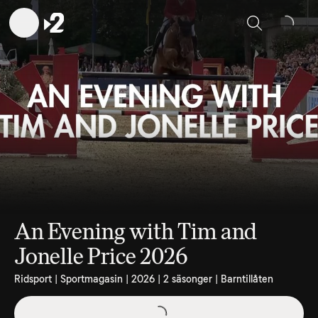
Sök
An Evening with Tim and
Jonelle Price 2026
Ridsport | Sportmagasin | 2026 | 2 säsonger | Barntillåten