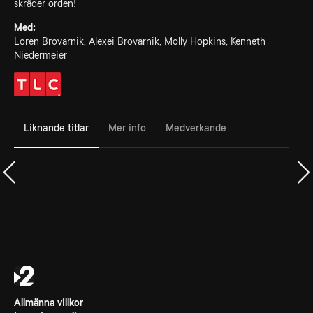
skräder orden!
Med:
Loren Brovarnik, Alexei Brovarnik, Molly Hopkins, Kenneth
Niedermeier
Liknande titlar
Mer info
Medverkande
Allmänna villkor