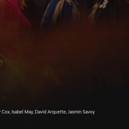
Cox, Isabel May, David Arquette, Jasmin Savoy