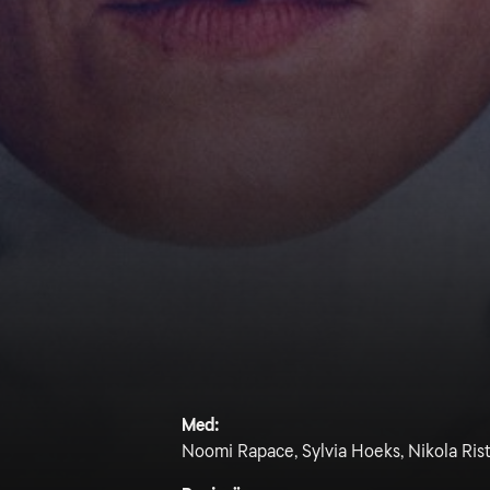
Med:
Noomi Rapace, Sylvia Hoeks, Nikola Rist