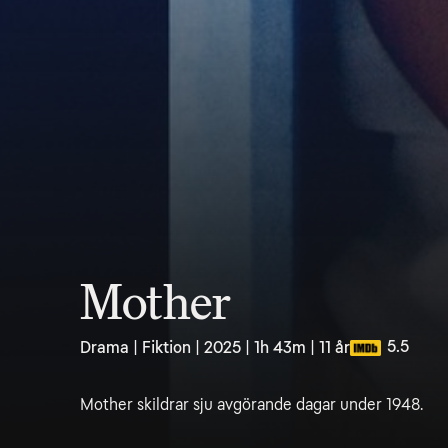
Mother
5.5
Drama | Fiktion | 2025 | 1h 43m | 11 år
Mother skildrar sju avgörande dagar under 1948.