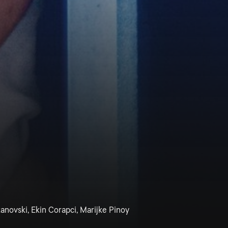
anovski, Ekin Corapci, Marijke Pinoy