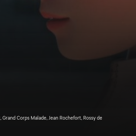
z, Grand Corps Malade, Jean Rochefort, Rossy de