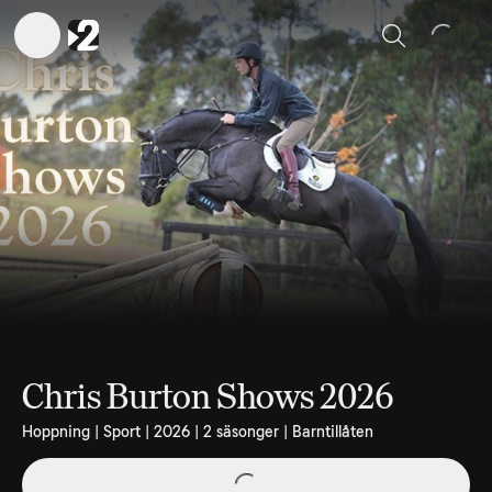
Sök
Chris Burton Shows 2026
Hoppning | Sport | 2026 | 2 säsonger | Barntillåten