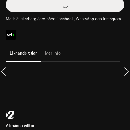
Mark Zuckerberg äger både Facebook, WhatsApp och Instagram.
Liknande titlar
Mer info
Allmänna villkor