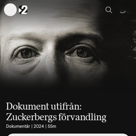
Sök
Dokument utifrån:
Zuckerbergs förvandling
Dokumentär | 2024 | 55m