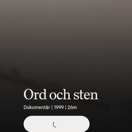
Ord och sten
Dokumentär | 1999 | 26m