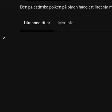
Den palestinske pojken på båren hade ett litet sår 
Liknande titlar
Mer info