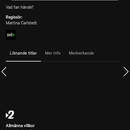
Vad fan hände?
Regissör:
Martina Carlstedt
Liknande titlar
Mer info
Medverkande
Allmänna villkor