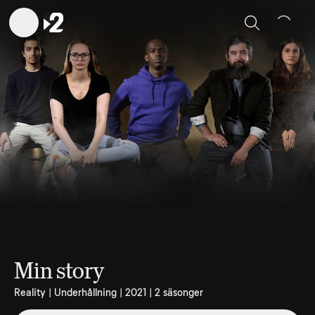
Sök
Min story
Reality | Underhållning | 2021 | 2 säsonger