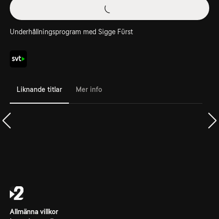
Underhållningsprogram med Sigge Fürst
Liknande titlar
Mer info
Allmänna villkor