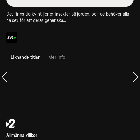
Det finns tio kvintiljoner insekter på jorden, och de behöver alla
ha sex för att deras gener ska...
Liknande titlar
Mer info
Allmänna villkor