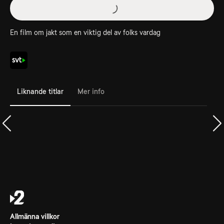
En film om jakt som en viktig del av folks vardag
Liknande titlar
Mer info
Allmänna villkor