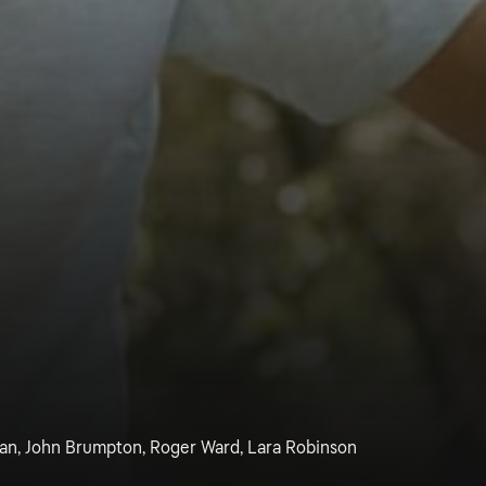
van, John Brumpton, Roger Ward, Lara Robinson