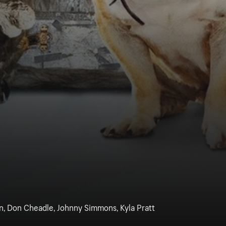
n, Don Cheadle, Johnny Simmons, Kyla Pratt