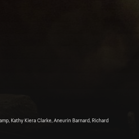
amp, Kathy Kiera Clarke, Aneurin Barnard, Richard