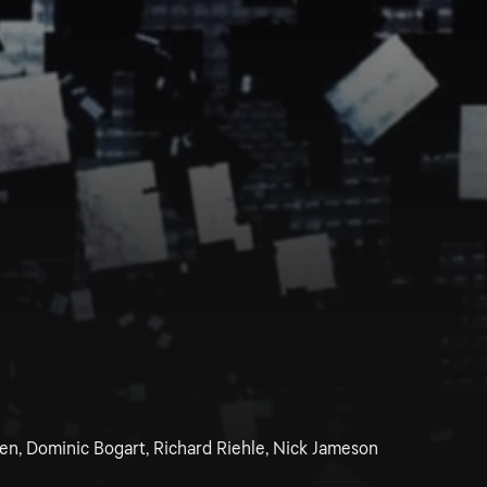
len, Dominic Bogart, Richard Riehle, Nick Jameson