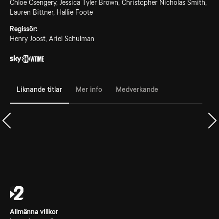
Chloe Csengery, Jessica Tyler Brown, Christopher Nicholas Smith,
Lauren Bittner, Hallie Foote
Regissör:
Henry Joost, Ariel Schulman
Liknande titlar
Mer info
Medverkande
Allmänna villkor