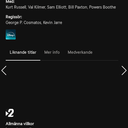
Med:
Kurt Russell, Val Kilmer, Sam Elliott, Bill Paxton, Powers Boothe
Regissör:
George P. Cosmatos, Kevin Jarre
Liknande titlar
Mer info
Medverkande
Allmänna villkor