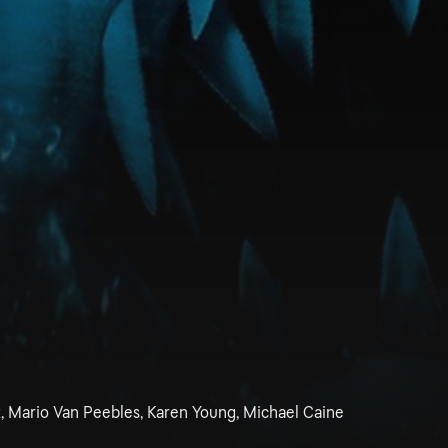
, Mario Van Peebles, Karen Young, Michael Caine