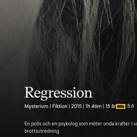
Regression
5.6
Mysterium | Fiktion | 2015 | 1h 46m | 15 år
En polis och en psykolog som möter onda krafter i
brottsutredning.