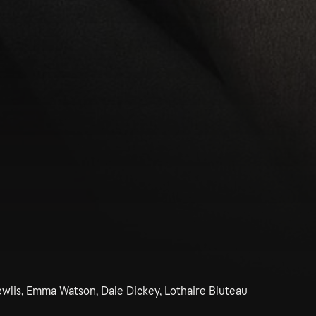
wlis, Emma Watson, Dale Dickey, Lothaire Bluteau