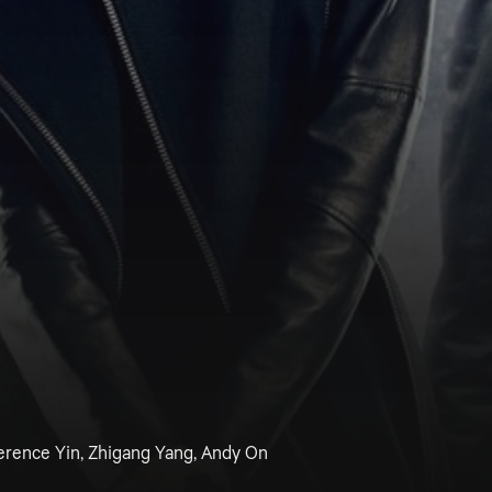
Terence Yin, Zhigang Yang, Andy On