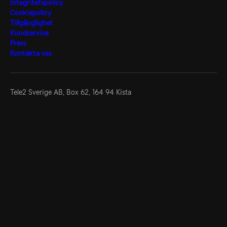
Integritetspolicy
Cookiepolicy
Tillgänglighet
Kundservice
Press
Kontakta oss
Tele2 Sverige AB,
Box 62, 164 94 Kista