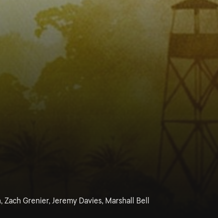
, Zach Grenier, Jeremy Davies, Marshall Bell