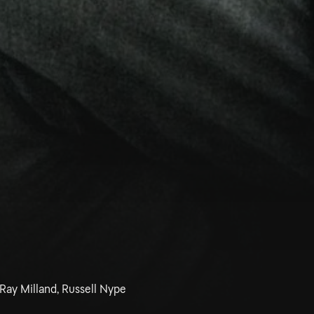
Ray Milland, Russell Nype