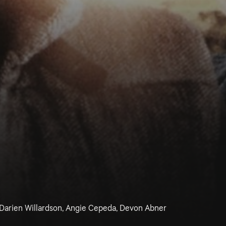
 Darien Willardson, Angie Cepeda, Devon Abner