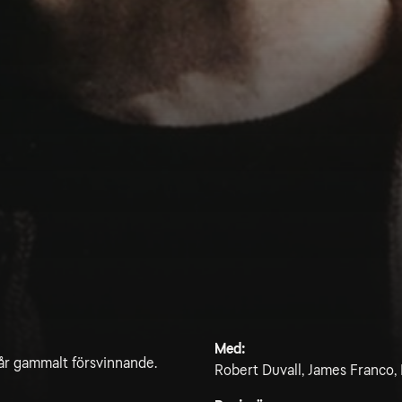
Med:
år gammalt försvinnande.
Robert Duvall, James Franco,