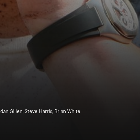
dan Gillen, Steve Harris, Brian White