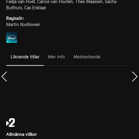
Fedja van Huet, Carice van Houten, Theo Maassen, Sacha
Bulthuis, Cas Enklaar
Regissör:
Martin Koolhoven
Liknande titlar
Mer info
Medverkande
Allmänna villkor