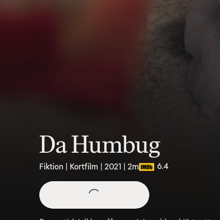
Da Humbug
6.4
Fiktion | Kortfilm | 2021 | 2m