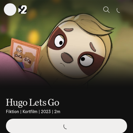
Sök
Hugo Lets Go
Fiktion | Kortfilm | 2023 | 2m