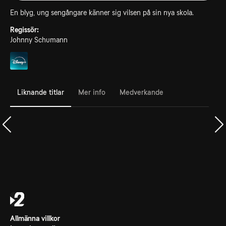
En blyg, ung sengångare känner sig vilsen på sin nya skola.
Regissör:
Johnny Schumann
Liknande titlar
Mer info
Medverkande
Allmänna villkor